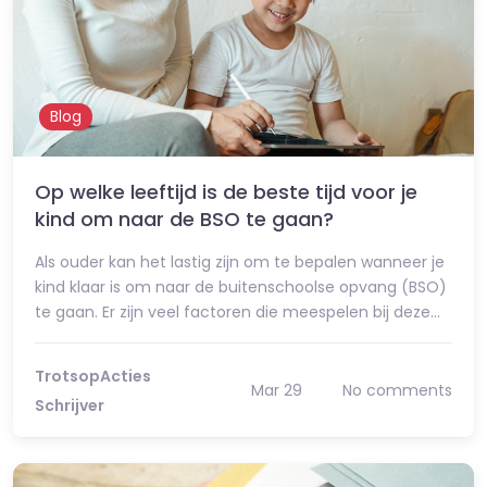
Blog
Op welke leeftijd is de beste tijd voor je
kind om naar de BSO te gaan?
Als ouder kan het lastig zijn om te bepalen wanneer je
kind klaar is om naar de buitenschoolse opvang (BSO)
te gaan. Er zijn veel factoren die meespelen bij deze…
TrotsopActies
Mar 29
No comments
Schrijver