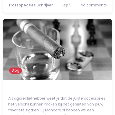
TrotsopActies Schrijver
Sep 5
No comments
Blog
Als sigarenliefhebber weet je dat de juiste accessoires
het verschil kunnen maken bij het genieten van jouw
favoriete sigaren. Bij Mancore.nl hebben we een