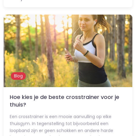
Blog
Hoe kies je de beste crosstrainer voor je
thuis?
Een crosstrainer is een mooie aanvulling op elke
thuisgym. In tegenstelling tot bijvoorbeeld een
loopband zijn er geen schokken en andere harde