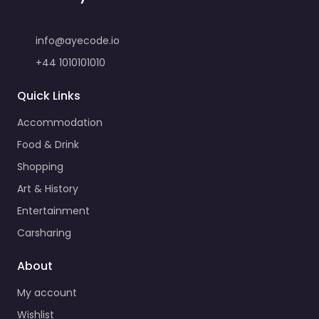
info@ayecode.io
+44 1010101010
Quick Links
Accommodation
Food & Drink
Shopping
Art & History
Entertainment
Carsharing
About
My account
Wishlist