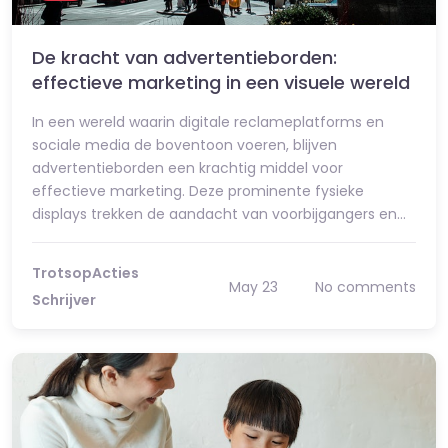
De kracht van advertentieborden:
effectieve marketing in een visuele wereld
In een wereld waarin digitale reclameplatforms en
sociale media de boventoon voeren, blijven
advertentieborden een krachtig middel voor
effectieve marketing. Deze prominente fysieke
displays trekken de aandacht van voorbijgangers en…
TrotsopActies
May 23
No comments
Schrijver