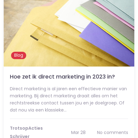
Blog
Hoe zet ik direct marketing in 2023 in?
Direct marketing is al jaren een effectieve manier van
marketing. Bij direct marketing draait alles om het
rechtstreekse contact tussen jou en je doelgroep. Of
dat nou via een klassieke…
TrotsopActies
Mar 28
No comments
Schrijver