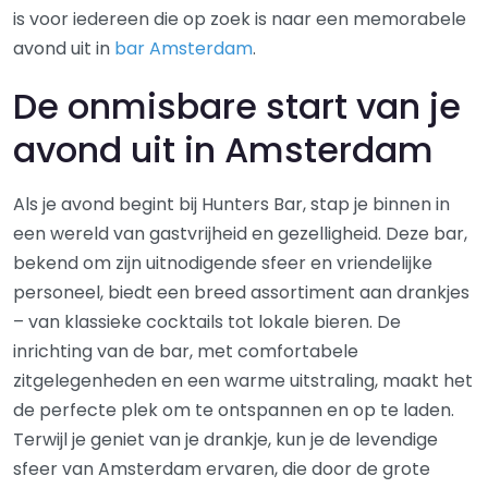
is voor iedereen die op zoek is naar een memorabele
avond uit in
bar Amsterdam
.
De onmisbare start van je
avond uit in Amsterdam
Als je avond begint bij Hunters Bar, stap je binnen in
een wereld van gastvrijheid en gezelligheid. Deze bar,
bekend om zijn uitnodigende sfeer en vriendelijke
personeel, biedt een breed assortiment aan drankjes
– van klassieke cocktails tot lokale bieren. De
inrichting van de bar, met comfortabele
zitgelegenheden en een warme uitstraling, maakt het
de perfecte plek om te ontspannen en op te laden.
Terwijl je geniet van je drankje, kun je de levendige
sfeer van Amsterdam ervaren, die door de grote