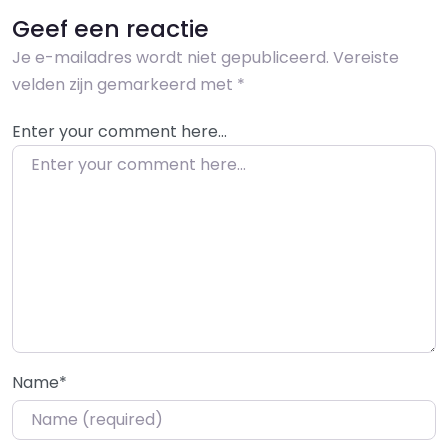
Geef een reactie
Je e-mailadres wordt niet gepubliceerd.
Vereiste
velden zijn gemarkeerd met
*
Enter your comment here…
Name
*