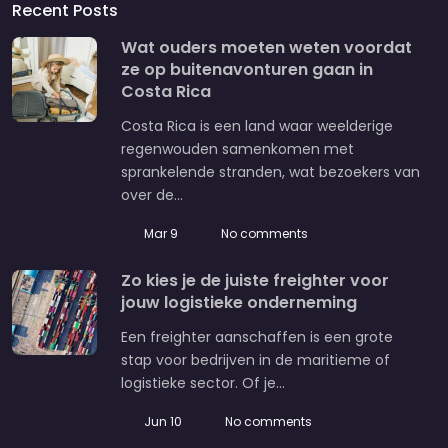
Recent Posts
Wat ouders moeten weten voordat
ze op buitenavonturen gaan in
Costa Rica
Costa Rica is een land waar weelderige
regenwouden samenkomen met
sprankelende stranden, wat bezoekers van
over de…
Mar 9
No comments
Zo kies je de juiste freighter voor
jouw logistieke onderneming
Een freighter aanschaffen is een grote
stap voor bedrijven in de maritieme of
logistieke sector. Of je…
Jun 10
No comments