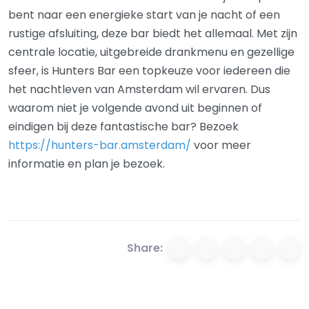
bent naar een energieke start van je nacht of een
rustige afsluiting, deze bar biedt het allemaal. Met zijn
centrale locatie, uitgebreide drankmenu en gezellige
sfeer, is Hunters Bar een topkeuze voor iedereen die
het nachtleven van Amsterdam wil ervaren. Dus
waarom niet je volgende avond uit beginnen of
eindigen bij deze fantastische bar? Bezoek
https://hunters-bar.amsterdam/
voor meer
informatie en plan je bezoek.
Share: