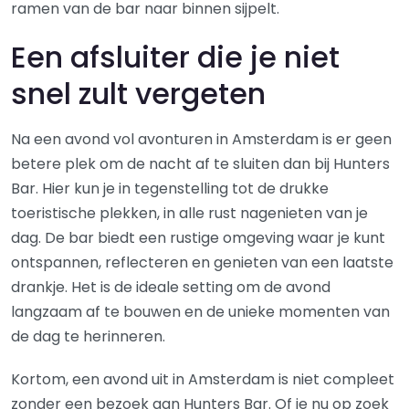
ramen van de bar naar binnen sijpelt.
Een afsluiter die je niet
snel zult vergeten
Na een avond vol avonturen in Amsterdam is er geen
betere plek om de nacht af te sluiten dan bij Hunters
Bar. Hier kun je in tegenstelling tot de drukke
toeristische plekken, in alle rust nagenieten van je
dag. De bar biedt een rustige omgeving waar je kunt
ontspannen, reflecteren en genieten van een laatste
drankje. Het is de ideale setting om de avond
langzaam af te bouwen en de unieke momenten van
de dag te herinneren.
Kortom, een avond uit in Amsterdam is niet compleet
zonder een bezoek aan Hunters Bar. Of je nu op zoek