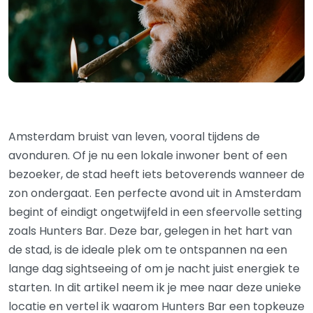
Amsterdam bruist van leven, vooral tijdens de
avonduren. Of je nu een lokale inwoner bent of een
bezoeker, de stad heeft iets betoverends wanneer de
zon ondergaat. Een perfecte avond uit in Amsterdam
begint of eindigt ongetwijfeld in een sfeervolle setting
zoals Hunters Bar. Deze bar, gelegen in het hart van
de stad, is de ideale plek om te ontspannen na een
lange dag sightseeing of om je nacht juist energiek te
starten. In dit artikel neem ik je mee naar deze unieke
locatie en vertel ik waarom Hunters Bar een topkeuze