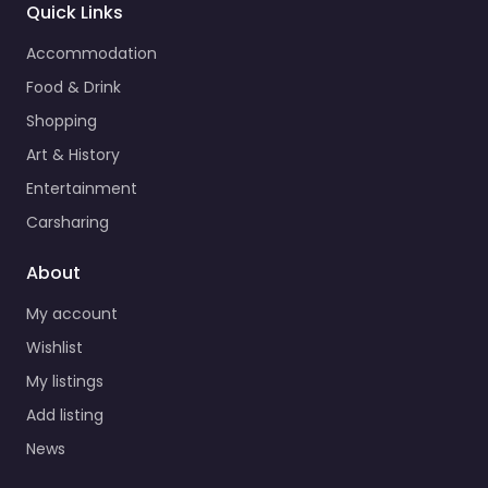
Quick Links
Accommodation
Food & Drink
Shopping
Art & History
Entertainment
Carsharing
About
My account
Wishlist
My listings
Add listing
News