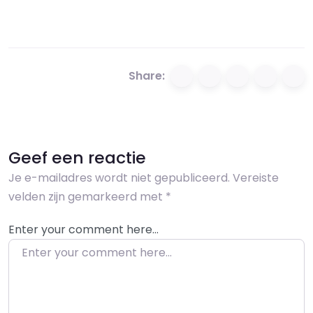
Share:
Geef een reactie
Je e-mailadres wordt niet gepubliceerd.
Vereiste
velden zijn gemarkeerd met
*
Enter your comment here…