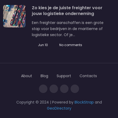
Zo kies je de juiste freighter voor
jouw logistieke onderneming
Een freighter aanschaffen is een grote
stap voor bedrijven in de maritieme of
logistieke sector. Of je…
Jun 10
No comments
About
Blog
Support
Contacts
Copyright © 2024 | Powered by
BlockStrap
and
GeoDirectory