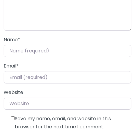
Name
*
Email
*
Website
Save my name, email, and website in this
browser for the next time I comment.