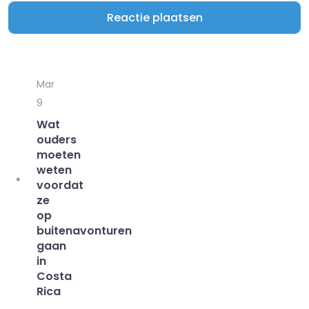
Mar
9
Wat
ouders
moeten
weten
voordat
ze
op
buitenavonturen
gaan
in
Costa
Rica