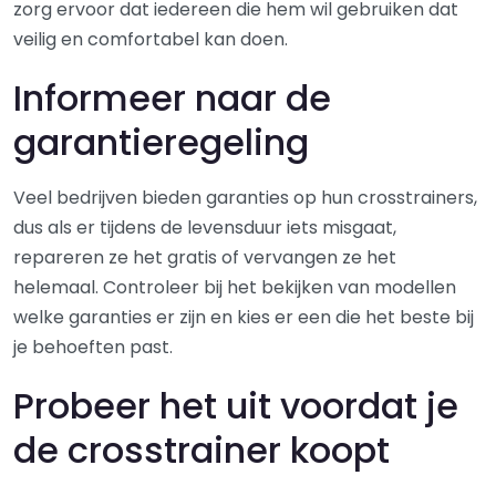
zorg ervoor dat iedereen die hem wil gebruiken dat
veilig en comfortabel kan doen.
Informeer naar de
garantieregeling
Veel bedrijven bieden garanties op hun crosstrainers,
dus als er tijdens de levensduur iets misgaat,
repareren ze het gratis of vervangen ze het
helemaal. Controleer bij het bekijken van modellen
welke garanties er zijn en kies er een die het beste bij
je behoeften past.
Probeer het uit voordat je
de crosstrainer koopt