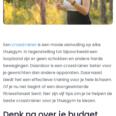
Een
crosstrainer
is een mooie aanvulling op elke
thuisgym. In tegenstelling tot bijvoorbeeld een
loopband zijn er geen schokken en andere harde
bewegingen. Daardoor is een crosstrainer beter voor
je gewrichten dan andere apparaten. Daarnaast
biedt het een effectieve training voor je hele lichaam.
Of je nu net begint of een doorgewinterde
fitnessfanaat bent: hier zijn vijf tips om je te helpen de
beste crosstrainer voor je thuisgym te kiezen.
Denk na over je budget