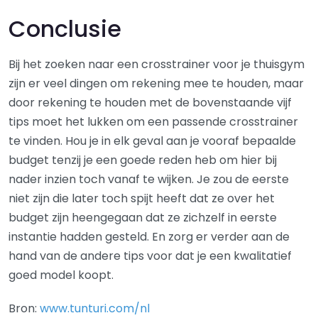
Conclusie
Bij het zoeken naar een crosstrainer voor je thuisgym
zijn er veel dingen om rekening mee te houden, maar
door rekening te houden met de bovenstaande vijf
tips moet het lukken om een passende crosstrainer
te vinden. Hou je in elk geval aan je vooraf bepaalde
budget tenzij je een goede reden heb om hier bij
nader inzien toch vanaf te wijken. Je zou de eerste
niet zijn die later toch spijt heeft dat ze over het
budget zijn heengegaan dat ze zichzelf in eerste
instantie hadden gesteld. En zorg er verder aan de
hand van de andere tips voor dat je een kwalitatief
goed model koopt.
Bron:
www.tunturi.com/nl