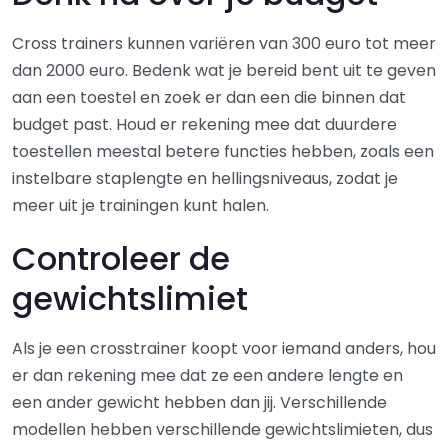
Cross trainers kunnen variëren van 300 euro tot meer
dan 2000 euro. Bedenk wat je bereid bent uit te geven
aan een toestel en zoek er dan een die binnen dat
budget past. Houd er rekening mee dat duurdere
toestellen meestal betere functies hebben, zoals een
instelbare staplengte en hellingsniveaus, zodat je
meer uit je trainingen kunt halen.
Controleer de
gewichtslimiet
Als je een crosstrainer koopt voor iemand anders, hou
er dan rekening mee dat ze een andere lengte en
een ander gewicht hebben dan jij. Verschillende
modellen hebben verschillende gewichtslimieten, dus