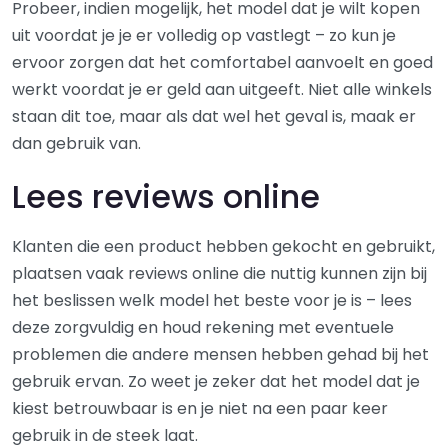
Probeer, indien mogelijk, het model dat je wilt kopen
uit voordat je je er volledig op vastlegt – zo kun je
ervoor zorgen dat het comfortabel aanvoelt en goed
werkt voordat je er geld aan uitgeeft. Niet alle winkels
staan dit toe, maar als dat wel het geval is, maak er
dan gebruik van.
Lees reviews online
Klanten die een product hebben gekocht en gebruikt,
plaatsen vaak reviews online die nuttig kunnen zijn bij
het beslissen welk model het beste voor je is – lees
deze zorgvuldig en houd rekening met eventuele
problemen die andere mensen hebben gehad bij het
gebruik ervan. Zo weet je zeker dat het model dat je
kiest betrouwbaar is en je niet na een paar keer
gebruik in de steek laat.