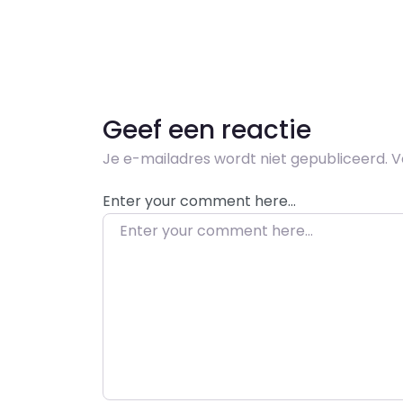
Geef een reactie
Je e-mailadres wordt niet gepubliceerd.
V
Enter your comment here…