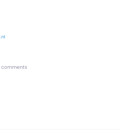
.nl
 comments