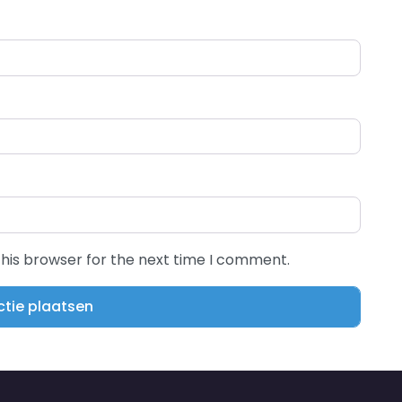
this browser for the next time I comment.