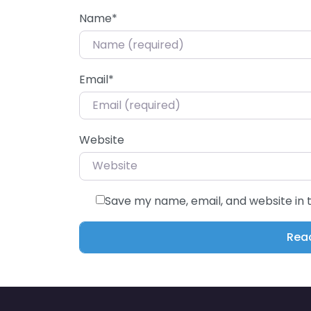
Name
*
Email
*
Website
Save my name, email, and website in 