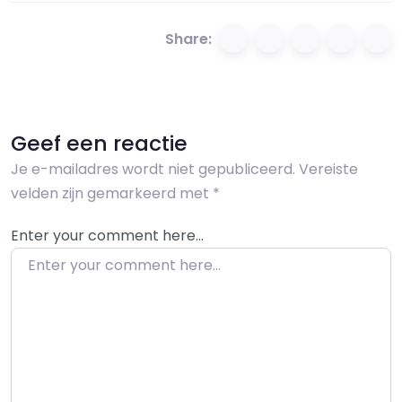
Share:
Geef een reactie
Je e-mailadres wordt niet gepubliceerd.
Vereiste
velden zijn gemarkeerd met
*
Enter your comment here…