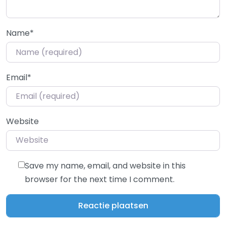
Name
*
Email
*
Website
Save my name, email, and website in this
browser for the next time I comment.