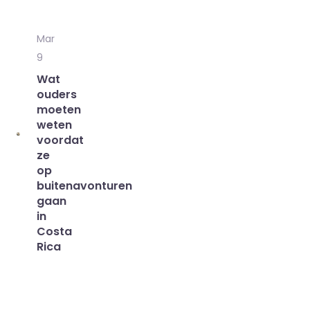
Mar
9
Wat
ouders
moeten
weten
voordat
ze
op
buitenavonturen
gaan
in
Costa
Rica