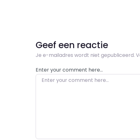
Geef een reactie
Je e-mailadres wordt niet gepubliceerd.
V
Enter your comment here…