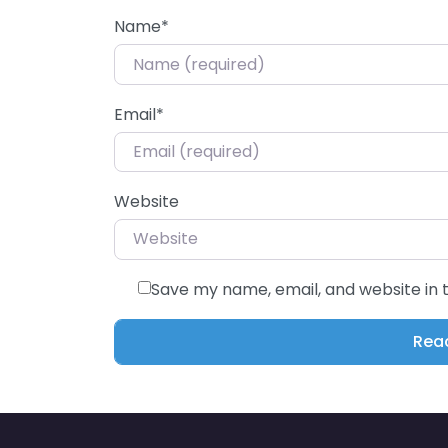
Name
*
Email
*
Website
Save my name, email, and website in 