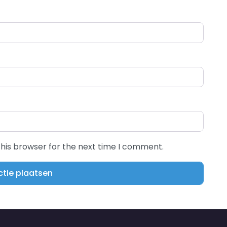
this browser for the next time I comment.