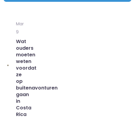
Mar
9
Wat
ouders
moeten
weten
voordat
ze
op
buitenavonturen
gaan
in
Costa
Rica