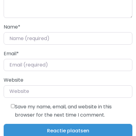
Name
*
Email
*
Website
Save my name, email, and website in this
browser for the next time I comment.