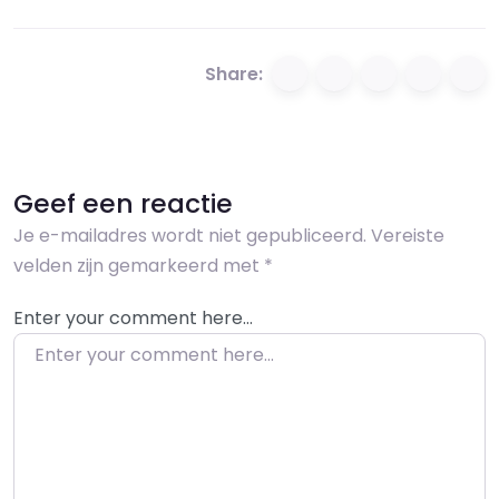
Share:
Geef een reactie
Je e-mailadres wordt niet gepubliceerd.
Vereiste
velden zijn gemarkeerd met
*
Enter your comment here…