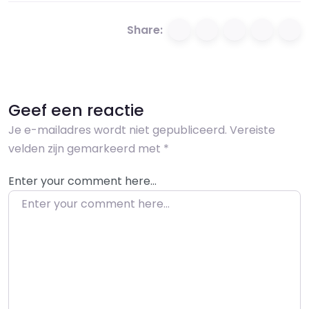
Share:
Geef een reactie
Je e-mailadres wordt niet gepubliceerd.
Vereiste
velden zijn gemarkeerd met
*
Enter your comment here…