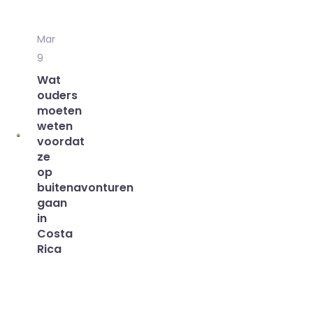
Mar
9
Wat
ouders
moeten
weten
voordat
ze
op
buitenavonturen
gaan
in
Costa
Rica