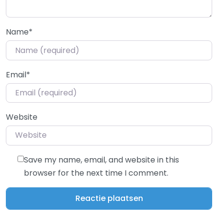
Name
*
Email
*
Website
Save my name, email, and website in this
browser for the next time I comment.