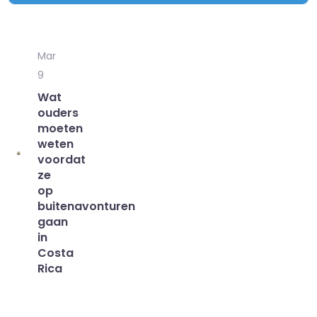
Mar
9
Wat
ouders
moeten
weten
voordat
ze
op
buitenavonturen
gaan
in
Costa
Rica