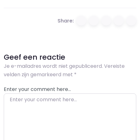
Share:
Geef een reactie
Je e-mailadres wordt niet gepubliceerd.
Vereiste
velden zijn gemarkeerd met
*
Enter your comment here…