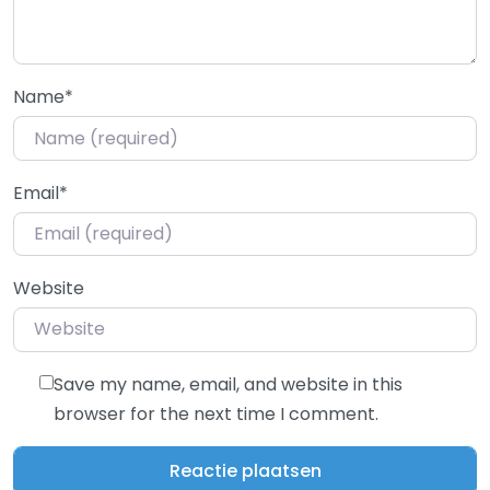
Name
*
Email
*
Website
Save my name, email, and website in this
browser for the next time I comment.