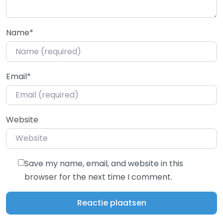
Name
*
Email
*
Website
Save my name, email, and website in this
browser for the next time I comment.