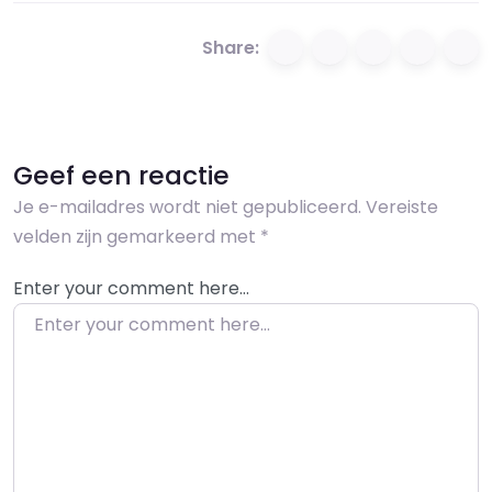
Share:
Geef een reactie
Je e-mailadres wordt niet gepubliceerd.
Vereiste
velden zijn gemarkeerd met
*
Enter your comment here…