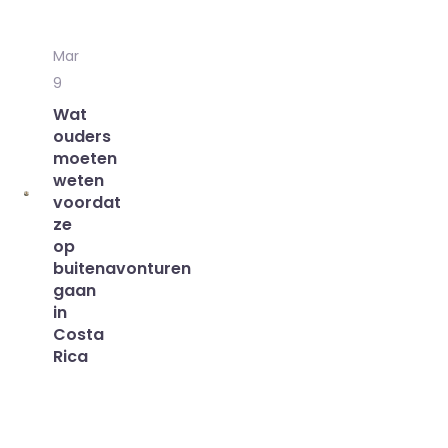
Mar
9
Wat
ouders
moeten
weten
voordat
ze
op
buitenavonturen
gaan
in
Costa
Rica